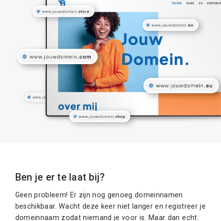
Ben je er te laat bij?
Geen probleem! Er zijn nog genoeg domeinnamen
beschikbaar. Wacht deze keer niet langer en registreer je
domeinnaam zodat niemand je voor is. Maar dan echt.