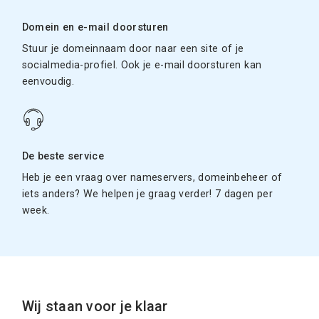
Domein en e-mail doorsturen
Stuur je domeinnaam door naar een site of je
socialmedia-profiel. Ook je e-mail doorsturen kan
eenvoudig.
De beste service
Heb je een vraag over nameservers, domeinbeheer of
iets anders? We helpen je graag verder! 7 dagen per
week.
Wij staan voor je klaar