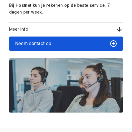
Bij Hostnet kun je rekenen op de beste service. 7
dagen per week.
Meer info
Neem contact op